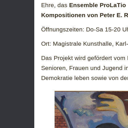
Ehre, das
Ensemble ProLaTio
Kompositionen von Peter E. 
Öffnungszeiten: Do-Sa 15-20 U
Ort: Magistrale Kunsthalle, Ka
Das Projekt wird gefördert vom 
Senioren, Frauen und Jugend
Demokratie leben sowie von de