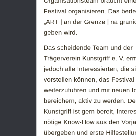
Organisationsteam braucht eine
Festival organisieren. Das bed
„ART | an der Grenze | na grani
geben wird.
Das scheidende Team und der
Trägerverein Kunstgriff e. V. er
jedoch alle Interessierten, die s
vorstellen können, das Festival
weiterzuführen und mit neuen I
bereichern, aktiv zu werden. De
Kunstgriff ist gern bereit, Inter
nötige Know-How aus den Vorja
übergeben und erste Hilfestellu