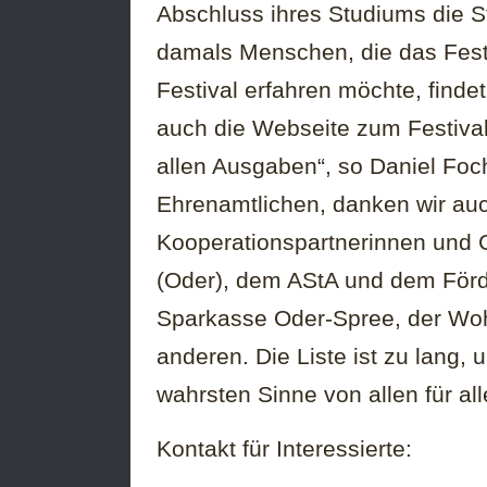
Abschluss ihres Studiums die Sta
damals Menschen, die das Festi
Festival erfahren möchte, find
auch die Webseite zum Festival 
allen Ausgaben“, so Daniel Fo
Ehrenamtlichen, danken wir auc
Kooperationspartnerinnen und G
(Oder), dem AStA und dem Förde
Sparkasse Oder-Spree, der Wohn
anderen. Die Liste ist zu lang, 
wahrsten Sinne von allen für all
Kontakt für Interessierte: