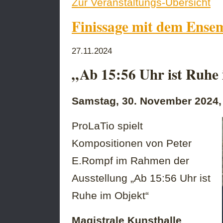
Zur Veranstaltungs-Übersicht
Finissage mit dem Ense
27.11.2024
„Ab 15:56 Uhr ist Ruhe
Samstag, 30. November 2024,
ProLaTio spielt
Kompositionen von Peter
E.Rompf im Rahmen der
Ausstellung „Ab 15:56 Uhr ist
Ruhe im Objekt“
Magistrale Kunsthalle