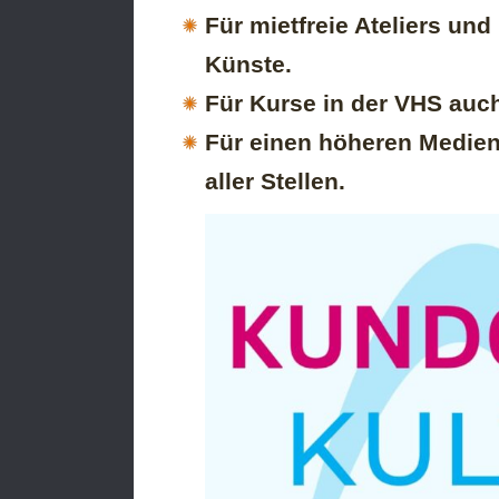
Für mietfreie Ateliers un
Künste.
Für Kurse in der VHS auc
Für einen höheren Medien
aller Stellen.