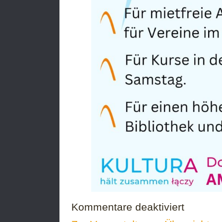
für
Kommentare deaktiviert
Kundgebung