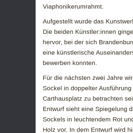
Viaphonikerumrahmt.
Aufgestellt wurde das Kunstwerk
Die beiden Künstler:innen ging
hervor, bei der sich Brandenbur
eine künstlerische Auseinande
bewerben konnten.
Für die nächsten zwei Jahre wir
Sockel in doppelter Ausführun
Carthausplatz zu betrachten sei
Entwurf sieht eine Spiegelung 
Sockels in leuchtendem Rot un
Holz vor. In dem Entwurf wird hi