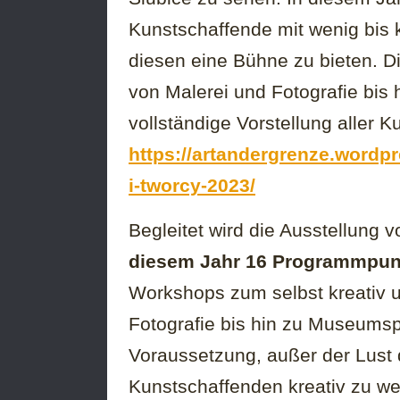
Kunstschaffende mit wenig bis 
diesen eine Bühne zu bieten. Di
von Malerei und Fotografie bis
vollständige Vorstellung aller K
https://artandergrenze.wordp
i-tworcy-2023/
Begleitet wird die Ausstellung
diesem Jahr 16 Programmpun
Workshops zum selbst kreativ u
Fotografie bis hin zu Museumsp
Voraussetzung, außer der Lust 
Kunstschaffenden kreativ zu w