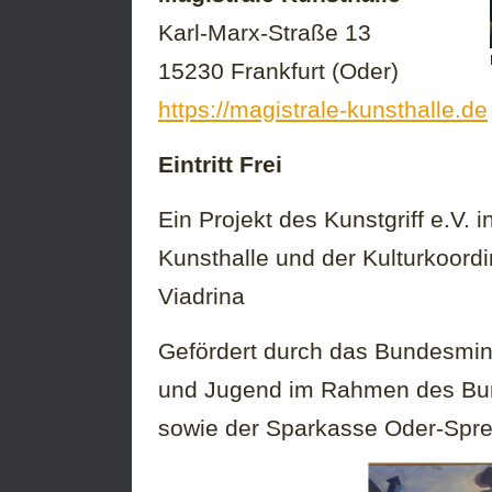
Karl-Marx-Straße 13
15230 Frankfurt (Oder)
https://magistrale-kunsthalle.de
Eintritt Frei
Ein Projekt des Kunstgriff e.V. 
Kunsthalle und der Kulturkoordi
Viadrina
Gefördert durch das Bundesmini
und Jugend im Rahmen des Bu
sowie der Sparkasse Oder-Spr