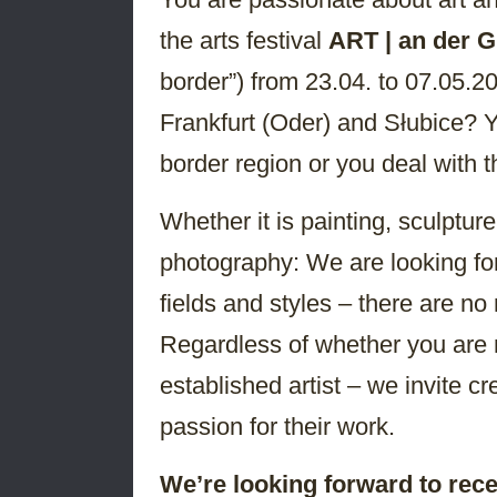
the arts festival
ART | an der G
border”) from 23.04. to 07.05.20
Frankfurt (Oder) and Słubice? 
border region or you deal with t
Whether it is painting, sculpture
photography: We are looking for 
fields and styles – there are no 
Regardless of whether you are n
established artist – we invite cr
passion for their work.
We’re looking forward to rece