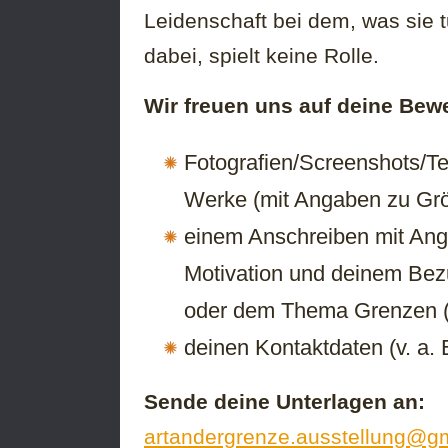
Leidenschaft bei dem, was sie 
dabei, spielt keine Rolle.
Wir freuen uns auf deine Be
Fotografien/Screenshots/Te
Werke (mit Angaben zu Gr
einem Anschreiben mit Anga
Motivation und deinem Bez
oder dem Thema Grenzen (m
deinen Kontaktdaten (v. a
Sende deine Unterlagen an:
artandergrenze.ausstellung@g