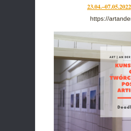
23.04.–07.05.202
https://artan