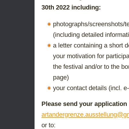
30th 2022 including:
photographs/screenshots/te
(including detailed informat
a letter containing a short 
your motivation for participa
the festival and/or to the b
page)
your contact details (incl.
Please send your application (
artandergrenze.ausstellung@g
or to: