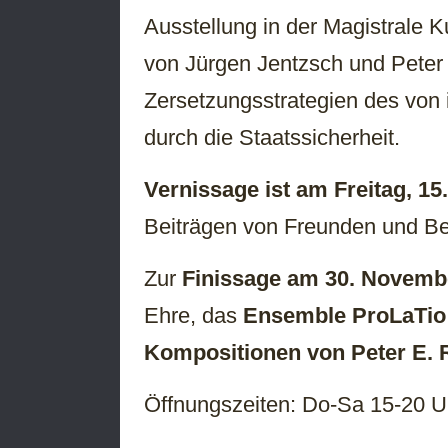
Ausstellung in der Magistrale 
von Jürgen Jentzsch und Peter
Zersetzungsstrategien des von
durch die Staatssicherheit.
Vernissage ist am Freitag, 1
Beiträgen von Freunden und B
Zur
Finissage am 30. Novemb
Ehre, das
Ensemble ProLaTi
Kompositionen von Peter E.
Öffnungszeiten: Do-Sa 15-20 U