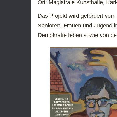
Ort: Magistrale Kunsthalle, Ka
Das Projekt wird gefördert vom
Senioren, Frauen und Jugend
Demokratie leben sowie von de