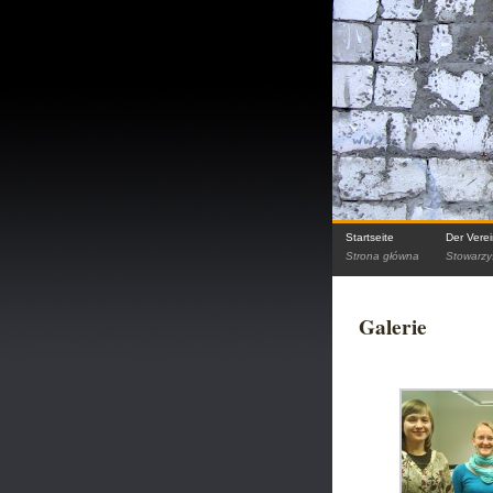
Startseite
Der Vere
Strona główna
Stowarzy
Galerie