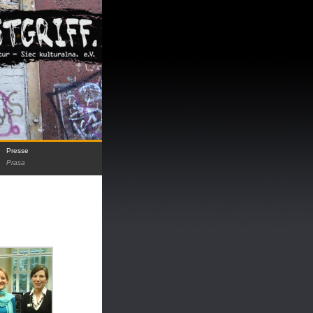
Presse
Prasa