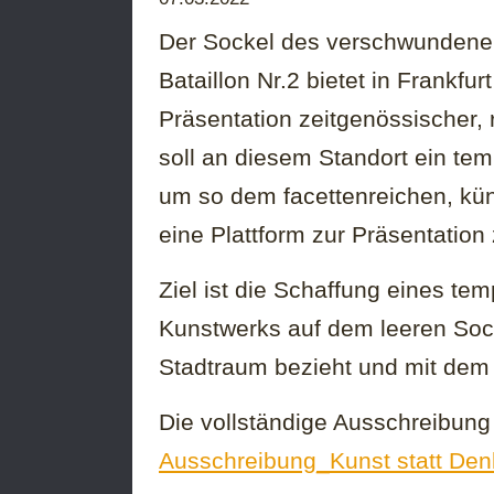
Der Sockel des verschwundene
Bataillon Nr.2 bietet in Frankfu
Präsentation zeitgenössischer, 
soll an diesem Standort ein te
um so dem facettenreichen, kün
eine Plattform zur Präsentation 
Ziel ist die Schaffung eines tem
Kunstwerks auf dem leeren Sock
Stadtraum bezieht und mit dem 
Die vollständige Ausschreibung
Ausschreibung_Kunst statt De