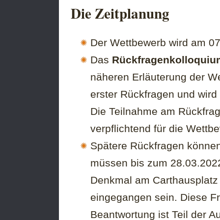
Die Zeitplanung
Der Wettbewerb wird am 07.
Das
Rückfragenkolloqui
näheren Erläuterung der W
erster Rückfragen und wir
Die Teilnahme am Rückfragen
verpflichtend für die Wettb
Spätere Rückfragen können n
müssen bis zum 28.03.2022
Denkmal am Carthausplatz 
eingegangen sein. Diese Fr
Beantwortung ist Teil der 