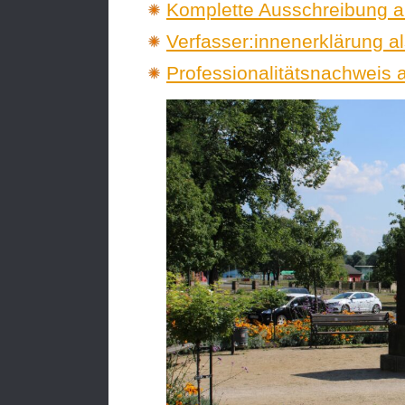
Komplette Ausschreibung a
Verfasser:innenerklärung a
Professionalitätsnachweis 