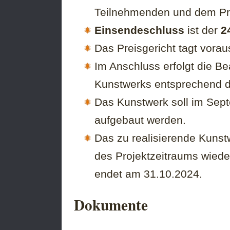
Teilnehmenden und dem Pre
Einsendeschluss
ist der
2
Das Preisgericht tagt vora
Im Anschluss erfolgt die 
Kunstwerks entsprechend d
Das Kunstwerk soll im Sep
aufgebaut werden.
Das zu realisierende Kunst
des Projektzeitraums wiede
endet am 31.10.2024.
Dokumente