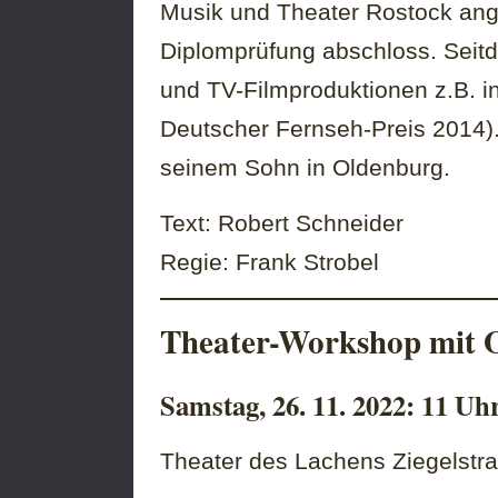
Musik und Theater Rostock ang
Diplomprüfung abschloss. Seitde
und TV-Filmproduktionen z.B. in
Deutscher Fernseh-Preis 2014). 
seinem Sohn in Oldenburg.
Text: Robert Schneider
Regie: Frank Strobel
Theater-Workshop mit 
Samstag, 26. 11. 2022: 11 Uh
Theater des Lachens Ziegelstra