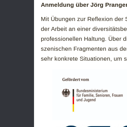
Anmeldung über Jörg Prange
Mit Übungen zur Reflexion de
der Arbeit an einer diversitäts
professionellen Haltung. Über d
szenischen Fragmenten aus dem
sehr konkrete Situationen, um 