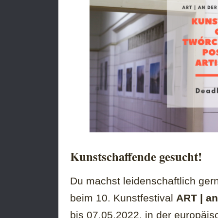
Kunstschaffende gesucht!
Du machst leidenschaftlich ger
beim 10. Kunstfestival
ART | an
bis 07.05.2022, in der europäis