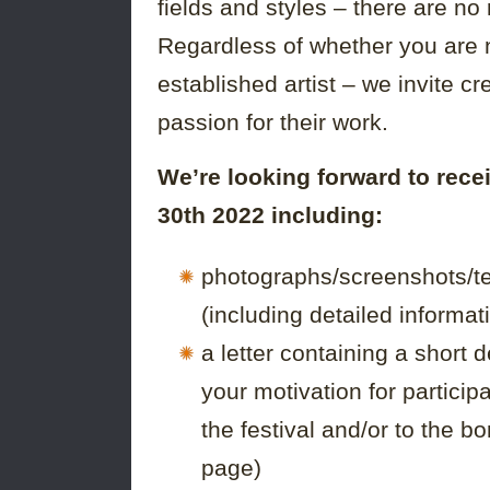
fields and styles – there are no 
Regardless of whether you are ne
established artist – we invite cr
passion for their work.
We’re looking forward to rece
30th 2022 including:
photographs/screenshots/te
(including detailed informat
a letter containing a short 
your motivation for participa
the festival and/or to the b
page)