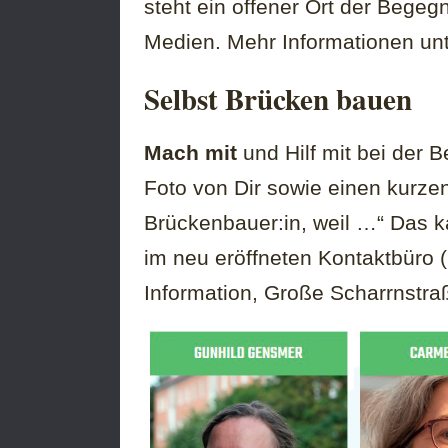
steht ein offener Ort der Bege
Medien. Mehr Informationen un
Selbst Brücken bauen
Mach mit
und Hilf mit bei der 
Foto von Dir sowie einen kurzen 
Brückenbauer:in, weil …“ Das 
im neu eröffneten Kontaktbüro (
Information, Große Scharrnstra