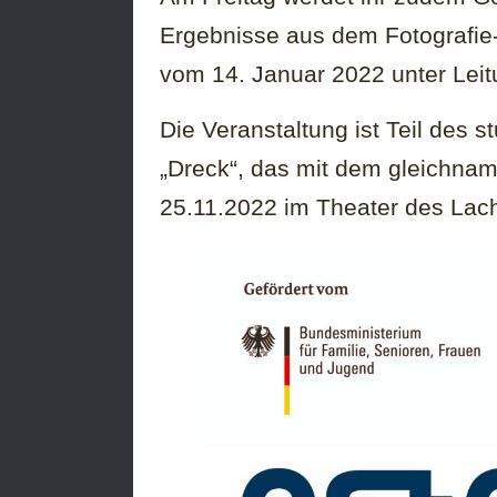
Ergebnisse aus dem Fotografie
vom 14. Januar 2022 unter Lei
Die Veranstaltung ist Teil des s
„Dreck“, das mit dem gleichna
25.11.2022 im Theater des Lac