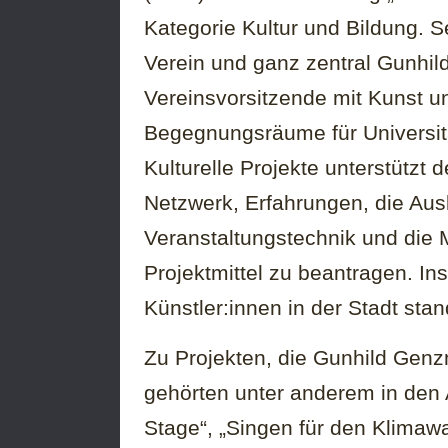
Kategorie Kultur und Bildung. Se
Verein und ganz zentral Gunhil
Vereinsvorsitzende mit Kunst u
Begegnungsräume für Universit
Kulturelle Projekte unterstützt 
Netzwerk, Erfahrungen, die Aus
Veranstaltungstechnik und die M
Projektmittel zu beantragen. I
Künstler:innen in der Stadt st
Zu Projekten, die Gunhild Genz
gehörten unter anderem in den 
Stage“, „Singen für den Klimaw