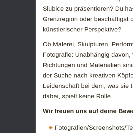
Słubice zu präsentieren? Du ha
Grenzregion oder beschäftigst
künstlerischer Perspektive?
Ob Malerei, Skulpturen, Performa
Fotografie: Unabhängig davon, 
Richtungen und Materialien sind
der Suche nach kreativen Köpfe
Leidenschaft bei dem, was sie 
dabei, spielt keine Rolle.
Wir freuen uns auf deine Be
Fotografien/Screenshots/Te