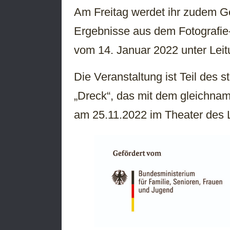
Am Freitag werdet ihr zudem Ge
Ergebnisse aus dem Fotografie
vom 14. Januar 2022 unter Lei
Die Veranstaltung ist Teil des s
„Dreck“, das mit dem gleichna
am 25.11.2022 im Theater des 