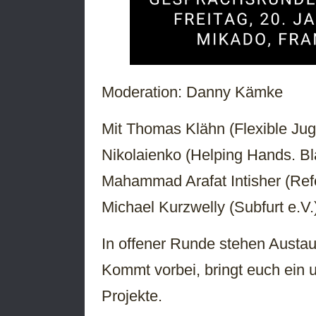
Moderation: Danny Kämke
Mit Thomas Klähn (Flexible Juge
Nikolaienko (Helping Hands. Bl
Mahammad Arafat Intisher (Ref
Michael Kurzwelly (Subfurt e.V.
In offener Runde stehen Austa
Kommt vorbei, bringt euch ein
Projekte.