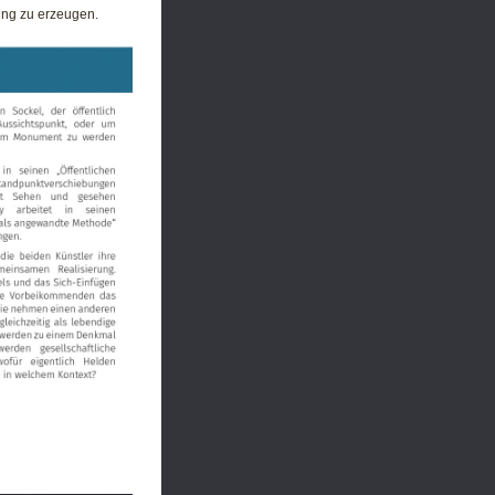
ung zu erzeugen.