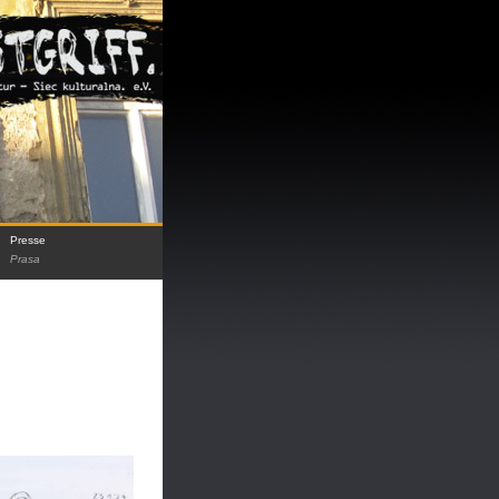
Presse
Prasa