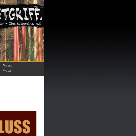
Presse
Prasa