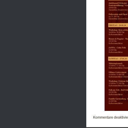
Kommentare deaktivie