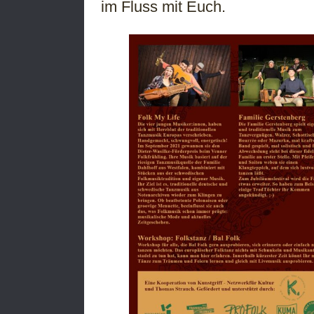
im Fluss mit Euch.