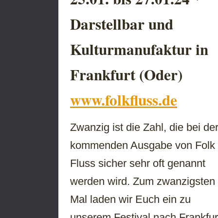
Darstellbar und
Kulturmanufaktur in
Frankfurt (Oder)
www.folkfluss.de
Zwanzig ist die Zahl, die bei de
kommenden Ausgabe von Folk
Fluss sicher sehr oft genannt
werden wird. Zum zwanzigsten
Mal laden wir Euch ein zu
unserem Festival nach Frankfur