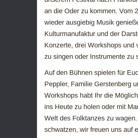
an die Oder zu kommen. Vom 25
wieder ausgiebig Musik genieß
Kulturmanufaktur und der Darste
Konzerte, drei Workshops und 
zu singen oder Instrumente zu s
Auf den Bühnen spielen für Eu
Peppler, Familie Gerstenberg 
Workshops habt Ihr die Möglichk
ins Heute zu holen oder mit Mar
Welt des Folktanzes zu wagen. 
schwatzen, wir freuen uns auf 