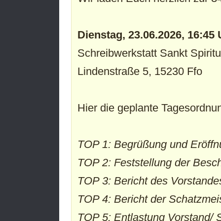
Dienstag, 23.06.2026, 16:45 
Schreibwerkstatt Sankt Spiritu
Lindenstraße 5, 15230 Ffo
Hier die geplante Tagesordnu
TOP 1: Begrüßung und Eröffn
TOP 2: Feststellung der Besch
TOP 3: Bericht des Vorstandes
TOP 4: Bericht der Schatzmei
TOP 5: Entlastung Vorstand/ 