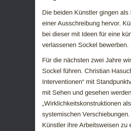
Die beiden Künstler gingen als
einer Ausschreibung hervor. Kü
bei dieser mit Ideen für eine k
verlassenen Sockel bewerben.
Für die nächsten zwei Jahre wi
Sockel führen. Christian Hasuch
Interventionen“ mit Standpunkt
mit Sehen und gesehen werden. 
„Wirklichkeitskonstruktionen a
systemischen Verschiebungen. I
Künstler ihre Arbeitsweisen zu