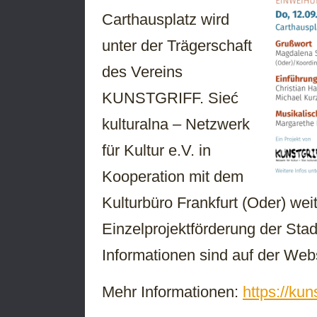
Carthausplatz wird
unter der Trägerschaft
des Vereins
KUNSTGRIFF. Sieć
kulturalna – Netzwerk
für Kultur e.V. in
Kooperation mit dem
Kulturbüro Frankfurt (Oder) wei
Einzelprojektförderung der Stad
Informationen sind auf der Webs
Mehr Informationen:
https://kun