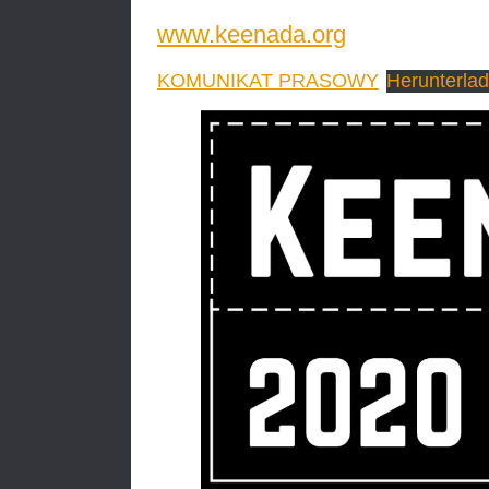
www.keenada.org
KOMUNIKAT PRASOWY
Herunterla