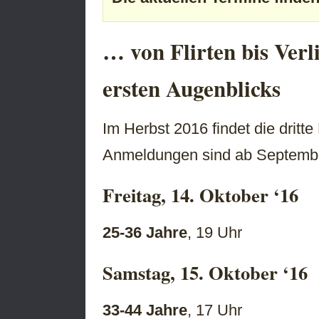
… von Flirten bis Ver
ersten Augenblicks
Im Herbst 2016 findet die dritt
Anmeldungen sind ab Septembe
Freitag, 14. Oktober ‘16
25-36 Jahre
, 19 Uhr
Samstag, 15. Oktober ‘16
33-44 Jahre
, 17 Uhr