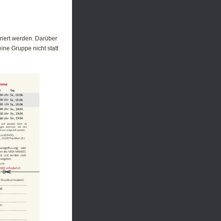
riert werden. Darüber
ine Gruppe nicht statt