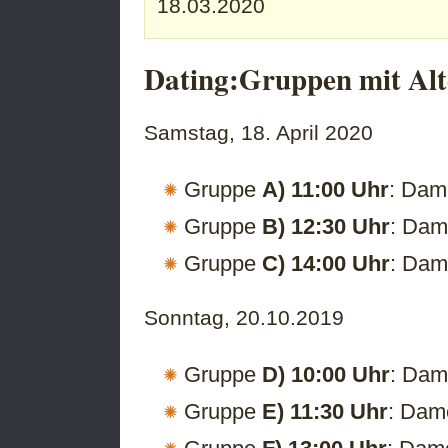
18.03.2020
Dating:Gruppen mit Al
Samstag, 18. April 2020
Gruppe
A) 11:00 Uhr
: Dam
Gruppe
B) 12:30 Uhr
: Dam
Gruppe
C) 14:00 Uhr
: Dam
Sonntag, 20.10.2019
Gruppe
D) 10:00 Uhr
: Dam
Gruppe
E) 11:30 Uhr
: Dam