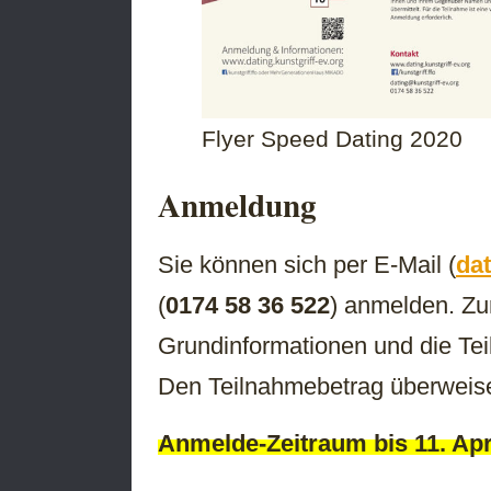
Flyer Speed Dating 2020
Anmeldung
Sie können sich per E-Mail (
dat
(
0174 58 36 522
) anmelden. Zu
Grundinformationen und die T
Den Teilnahmebetrag überweis
Anmelde-Zeitraum bis 11. Apr