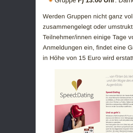
Gruppe
F) 13:00 Uhr
: Dam
Werden Gruppen nicht ganz voll
zusammengelegt oder umstruktu
Teilnehmer/innen einige Tage v
Anmeldungen ein, findet eine G
in Höhe von 15 Euro wird erstatt