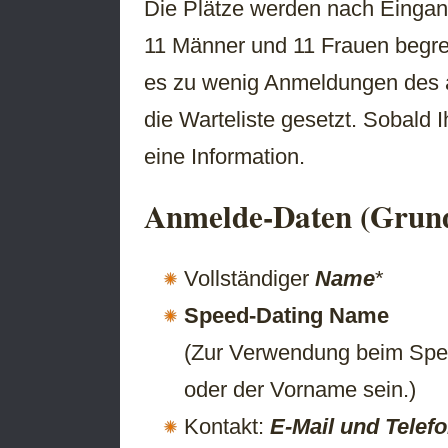
Die Plätze werden nach Eingan
11 Männer und 11 Frauen begrenz
es zu wenig Anmeldungen des 
die Warteliste gesetzt. Sobald 
eine Information.
Anmelde-Daten (Grund
Vollständiger
Name
*
Speed-Dating Name
(Zur Verwendung beim Spe
oder der Vorname sein.)
Kontakt:
E-Mail und Telef