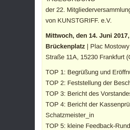
der 22. Mitgliederversammlun
von KUNSTGRIFF. e.V.
Mittwoch, den 14. Juni 2017,
Brückenplatz
| Plac Mostowy
Straße 11A, 15230 Frankfurt (
TOP 1: Begrüßung und Eröff
TOP 2: Feststellung der Besch
TOP 3: Bericht des Vorstande
TOP 4: Bericht der Kassenprü
Schatzmeister_in
TOP 5: kleine Feedback-Runde